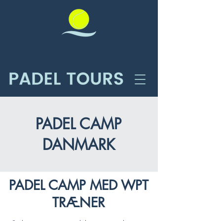
PADEL CAMP
DANMARK
PADEL CAMP MED WPT
TRÆNER