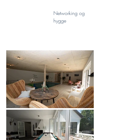
Networking og
hygge