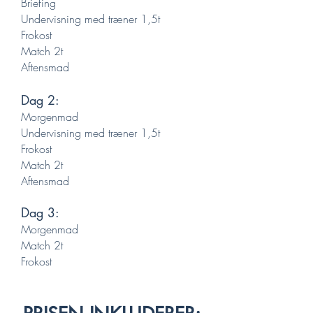
Briefing
Undervisning med træner 1,5t
Frokost
Match 2t
Aftensmad
Dag 2:
Morgenmad
Undervisning med træner 1,5t
Frokost
Match 2t
Aftensmad
Dag 3:
Morgenmad
Match 2t
Frokost